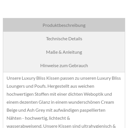
Produktbeschreibung
Technische Details
Maße & Anleitung
Hinweise zum Gebrauch
Unsere Luxury Bliss Kissen passen zu unseren Luxury Bliss
Loungers und Poufs. Hergestellt aus weichen
hochwertigen Stoffen mit einer dichten Weboptik und
einem dezenten Glanz in einem wunderschönen Cream
Beige und Ash Grey mit aufwändigen paspellierten
Nähten - hochwertig, lichtecht &
wasserabweisend. Unsere Kissen sind ultrahygienisch &