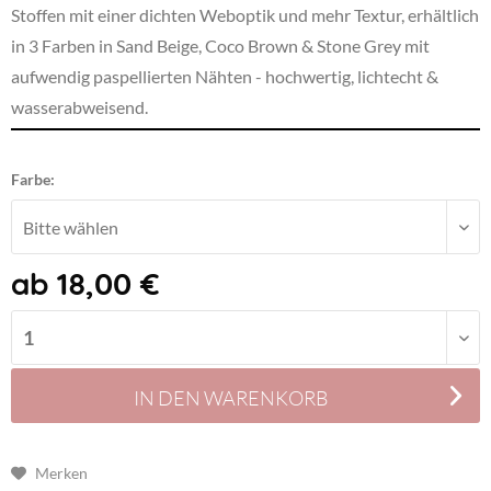
Stoffen mit einer dichten Weboptik und mehr Textur, erhältlich
in 3 Farben in Sand Beige, Coco Brown & Stone Grey mit
aufwendig paspellierten Nähten
- hochwertig, lichtecht &
wasserabweisend.
Farbe:
ab 18,00 €
IN DEN
WARENKORB
Merken