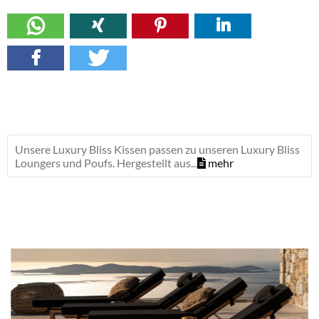
Unsere Luxury Bliss Kissen passen zu unseren Luxury Bliss
Loungers und Poufs. Hergestellt aus...
mehr