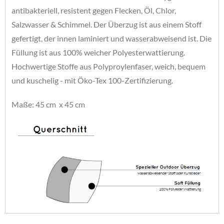
antibakteriell, resistent gegen Flecken, Öl, Chlor,
Salzwasser & Schimmel. Der Überzug ist aus einem Stoff
gefertigt, der innen laminiert und wasserabweisend ist. Die
Füllung ist aus 100% weicher Polyesterwattierung.
Hochwertige Stoffe aus Polyproylenfaser, weich, bequem
und kuschelig - mit Öko-Tex 100-Zertifizierung.
Maße: 45 cm x 45 cm