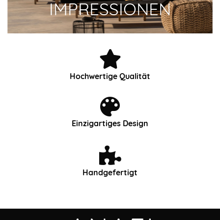
IMPRESSIONEN
Hochwertige Qualität
Einzigartiges Design
Handgefertigt