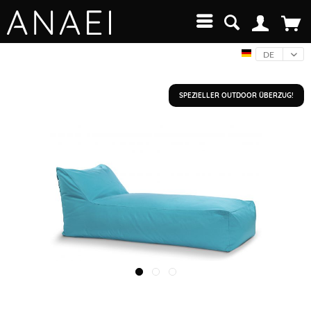
DE
SPEZIELLER OUTDOOR ÜBERZUG!