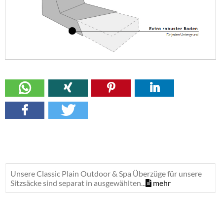
Unsere Classic Plain Outdoor & Spa Überzüge für unsere
Sitzsäcke sind separat in ausgewählten...
mehr