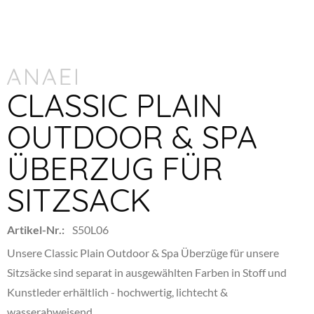
CLASSIC PLAIN
OUTDOOR & SPA
ÜBERZUG FÜR
SITZSACK
Artikel-Nr.:
S50L06
Unsere Classic Plain Outdoor & Spa Überzüge für unsere
Sitzsäcke sind separat in ausgewählten Farben in Stoff und
Kunstleder erhältlich - hochwertig, lichtecht &
wasserabweisend.