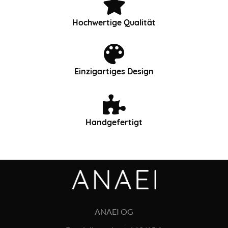
Hochwertige Qualität
Einzigartiges Design
Handgefertigt
ANAEI OG