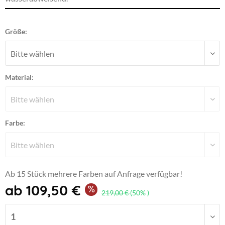
Größe:
Material:
Farbe:
Ab 15 Stück mehrere Farben auf Anfrage verfügbar!
ab 109,50 €
219,00 €
(50% )