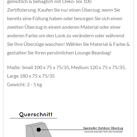
gemütlich & behaglich mit Oeko-Tex 100
Zertifizierung.
Kaufen Sie nur einen Überzug, wenn Sie
bereits eine Füllung haben oder besorgen Sie sich einen
zweiten Überzug in einem anderen Material oder einer
anderen Farbe um den Look zu verändern oder während
Sie Ihre Überzüge waschen!
Wählen Sie Material & Farbe &
gestalten Sie Ihren persönlichen Lounge Beanbag!
Maße: Small 100 x 75 x 75/35, Medium 120 x 75 x 75/35,
Large 180 x 75 x 75/35
Gewicht: 2 - 5 kg