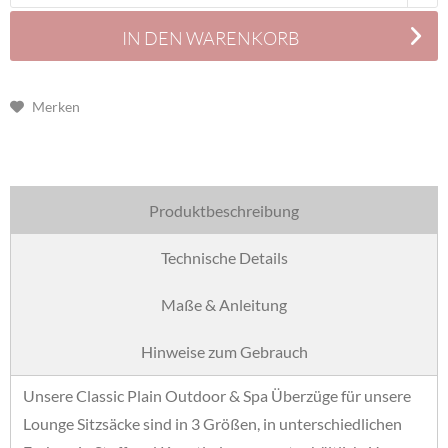
IN DEN
WARENKORB
Merken
Produktbeschreibung
Technische Details
Maße & Anleitung
Hinweise zum Gebrauch
Unsere Classic Plain Outdoor & Spa Überzüge für unsere
Lounge Sitzsäcke sind in 3 Größen, in unterschiedlichen