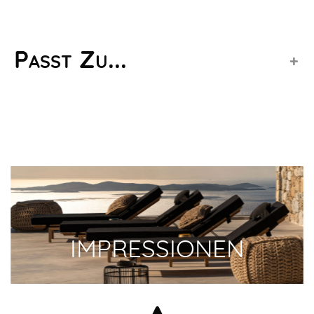
Passt Zu...
IMPRESSIONEN