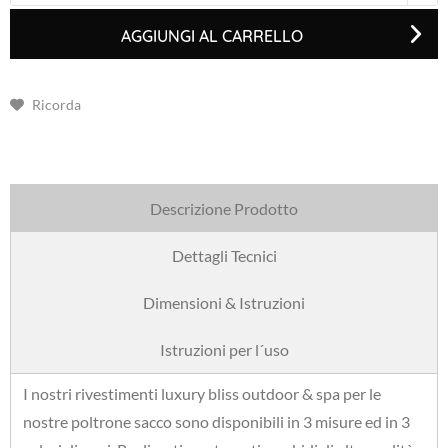
AGGIUNGI AL CARRELLO
Ricorda
Descrizione Prodotto
Dettagli Tecnici
Dimensioni & Istruzioni
Istruzioni per l´uso
I nostri rivestimenti luxury bliss outdoor & spa per le
nostre poltrone sacco sono disponibili in 3 misure ed in 3