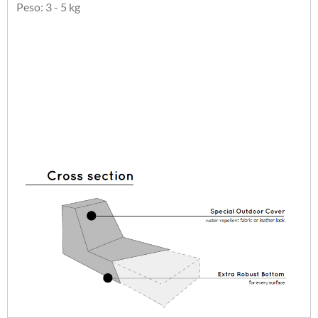
Peso: 3 - 5 kg