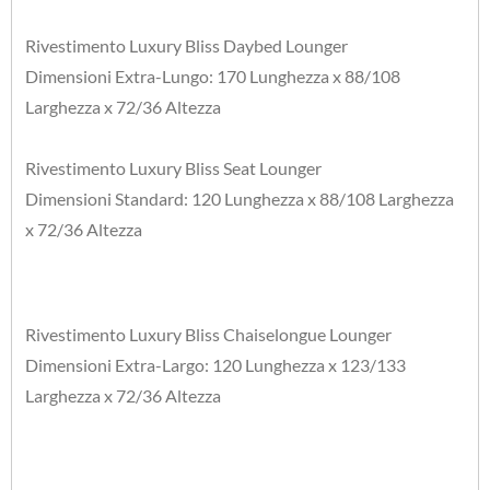
Rivestimento Luxury Bliss Daybed Lounger
Dimensioni Extra-Lungo: 170 Lunghezza x 88/108
Larghezza x 72/36 Altezza
Rivestimento Luxury Bliss Seat Lounger
Dimensioni Standard: 120 Lunghezza x 88/108 Larghezza
x 72/36 Altezza
Rivestimento Luxury Bliss Chaiselongue Lounger
Dimensioni Extra-Largo: 120 Lunghezza x 123/133
Larghezza x 72/36 Altezza