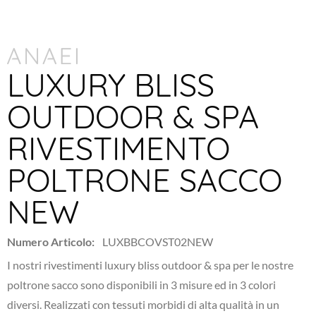
LUXURY BLISS
OUTDOOR & SPA
RIVESTIMENTO
POLTRONE SACCO
NEW
Numero Articolo:
LUXBBCOVST02NEW
I nostri rivestimenti luxury bliss outdoor & spa per le nostre
poltrone sacco sono disponibili in 3 misure ed in 3 colori
diversi. Realizzati con tessuti morbidi di alta qualità in un