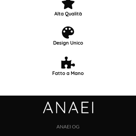
Alta Qualità
Design Unico
Fatto a Mano
ANAEI OG