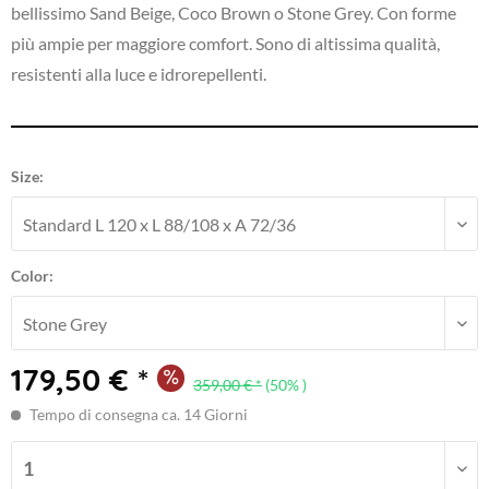
bellissimo Sand Beige, Coco Brown o Stone Grey. Con forme
più ampie per maggiore comfort.
Sono di altissima qualità,
resistenti alla luce e idrorepellenti.
Size:
Color:
179,50 € *
359,00 € *
(50% )
Tempo di consegna ca. 14 Giorni