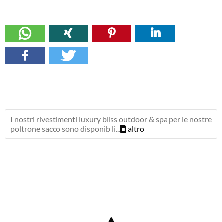
I nostri rivestimenti luxury bliss outdoor & spa per le nostre
poltrone sacco sono disponibili...
altro