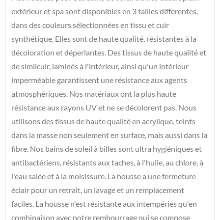
extérieur et spa sont disponibles en 3 tailles differentes,
dans des couleurs sélectionnées en tissu et cuir
synthétique. Elles sont de haute qualité, résistantes à la
décoloration et déperlantes. Des tissus de haute qualité et
de similcuir, laminés à l'intérieur, ainsi qu'un intérieur
imperméable garantissent une résistance aux agents
atmosphériques. Nos matériaux ont la plus haute
résistance aux rayons UV et ne se décolorent pas. Nous
utilisons des tissus de haute qualité en acrylique, teints
dans la masse non seulement en surface, mais aussi dans la
fibre. Nos bains de soleil à billes sont ultra hygiéniques et
antibactériens, résistants aux taches, à l'huile, au chlore, à
l'eau salée et à la moisissure. La housse a une fermeture
éclair pour un retrait, un lavage et un remplacement
faciles. La housse n'est résistante aux intempéries qu'en
combinaison avec notre rembourrage qui se compose