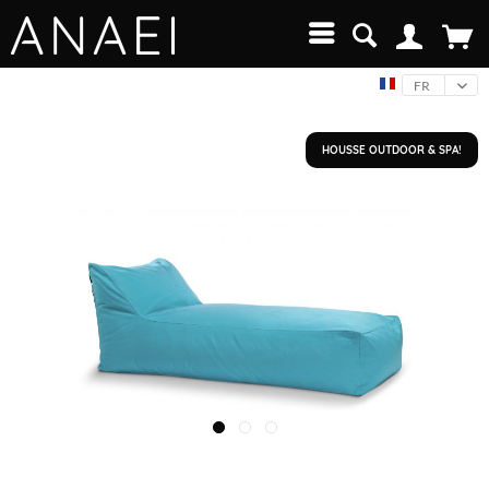
FR
HOUSSE OUTDOOR & SPA!