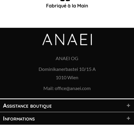
Fabriqué à la Main
ANAEI OG
Dominikanerbastei 10/15 A
1010 Wien
Mail:
office@anaei.com
Assistance boutique
Informations