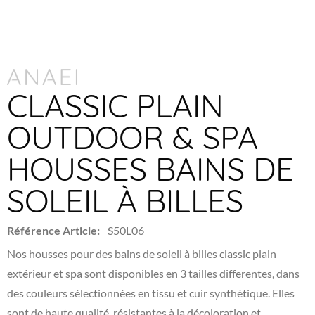
CLASSIC PLAIN
OUTDOOR & SPA
HOUSSES BAINS DE
SOLEIL À BILLES
Référence Article:
S50L06
Nos housses pour des bains de soleil à billes classic plain
extérieur et spa sont disponibles en 3 tailles differentes, dans
des couleurs sélectionnées en tissu et cuir synthétique. Elles
sont de haute qualité, résistantes à la décoloration et