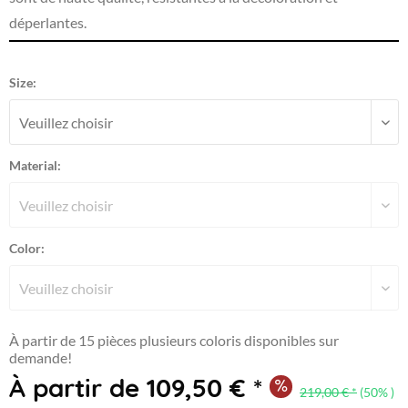
déperlantes.
Size:
Material:
Color:
À partir de 15 pièces plusieurs coloris disponibles sur
demande!
À partir de 109,50 € *
219,00 € *
(50% )