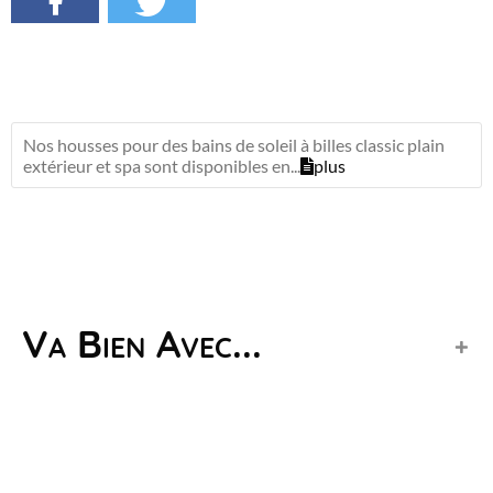
Nos housses pour des bains de soleil à billes classic plain
extérieur et spa sont disponibles en...
plus
Va Bien Avec...