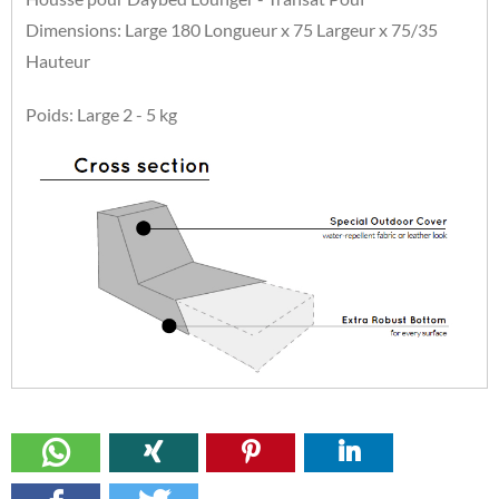
Dimensions: Large 180 Longueur x 75 Largeur x 75/35
Hauteur
Poids: Large 2 - 5 kg