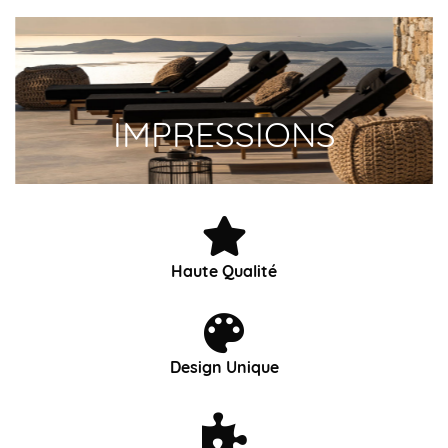
IMPRESSIONS
Haute Qualité
Design Unique